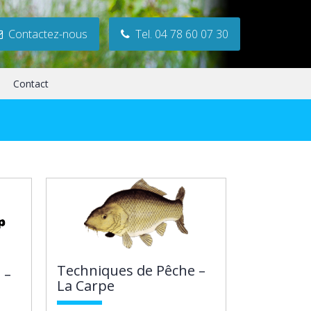
Contactez-nous
Tel. 04 78 60 07 30
Contact
Techniques de Pêche –
 –
La Carpe