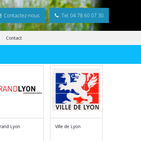
Contactez-nous
Tel. 04 78 60 07 30
Contact
rand Lyon
Ville de Lyon