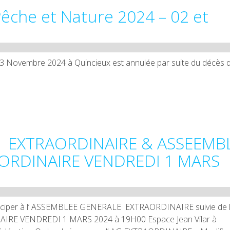
êche et Nature 2024 – 02 et
t 3 Novembre 2024 à Quincieux est annulée par suite du décès 
 EXTRAORDINAIRE & ASSEEMB
ORDINAIRE VENDREDI 1 MARS
ticiper à l’ ASSEMBLEE GENERALE EXTRAORDINAIRE suivie de l
E VENDREDI 1 MARS 2024 à 19H00 Espace Jean Vilar à