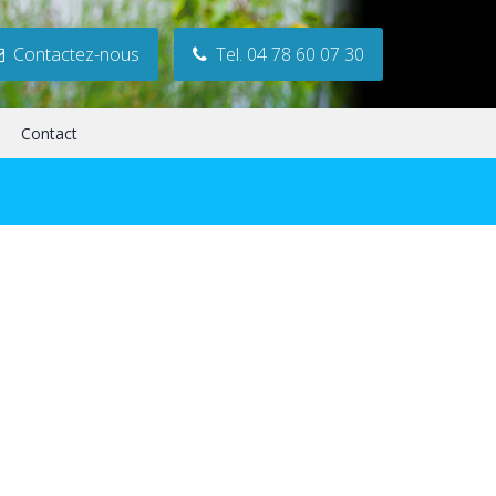
Contactez-nous
Tel. 04 78 60 07 30
Contact