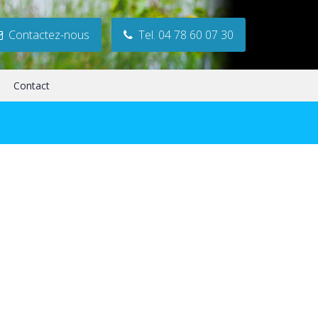
Contactez-nous
Tel. 04 78 60 07 30
Contact