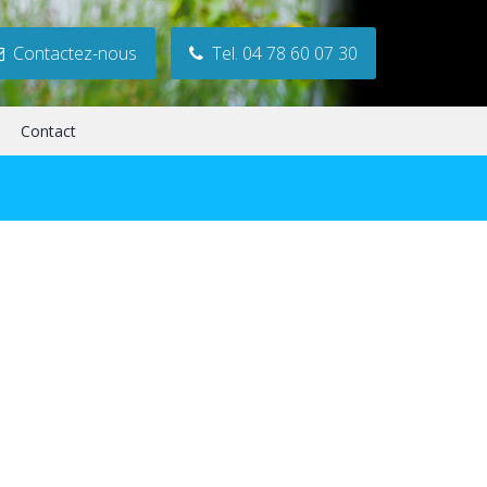
Contactez-nous
Tel. 04 78 60 07 30
Contact