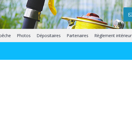
 pêche
Photos
Dépositaires
Partenaires
Règlement intérieur