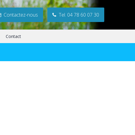
Contactez-nous
Tel. 04 78 60 07 30
Contact