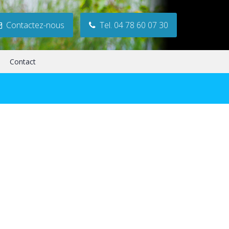
Contactez-nous
Tel. 04 78 60 07 30
Contact