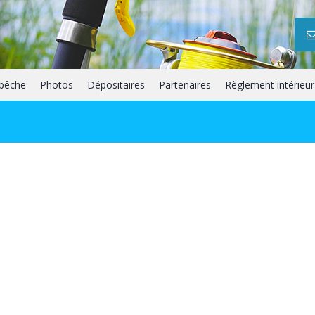
 pêche
Photos
Dépositaires
Partenaires
Règlement intérieur